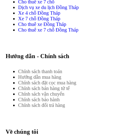
Cho thuê xe 7 chỗ
Dịch vụ xe du lịch Đồng Tháp
Xe 4 chỗ Đồng Tháp
Xe 7 chỗ Đồng Tháp
Cho thuê xe Đồng Tháp
Cho thuê xe 7 chỗ Đồng Tháp
Hướng dẫn - Chính sách
Chính sách thanh toán
Hướng dẫn mua hàng
Chính sách đặt cọc mua hàng
Chính sách bán hàng tử tế
Chính sách vận chuyển
Chính sách bảo hành
Chính sách đổi trả hàng
Về chúng tôi