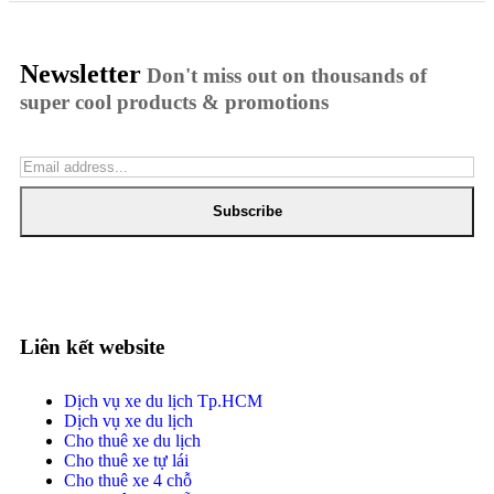
Newsletter
Don't miss out on thousands of
super cool products & promotions
Subscribe
Liên kết website
Dịch vụ xe du lịch Tp.HCM
Dịch vụ xe du lịch
Cho thuê xe du lịch
Cho thuê xe tự lái
Cho thuê xe 4 chỗ