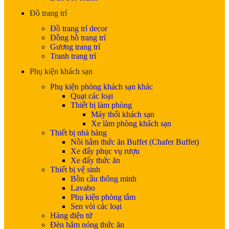
Đồ trang trí
Đồ trang trí decor
Đồng hồ trang trí
Gương trang trí
Tranh trang trí
Phụ kiện khách sạn
Phụ kiện phòng khách sạn khác
Quạt các loại
Thiết bị làm phòng
Máy thổi khách sạn
Xe làm phòng khách sạn
Thiết bị nhà hàng
Nồi hâm thức ăn Buffet (Chafer Buffet)
Xe đẩy phục vụ rượu
Xe đẩy thức ăn
Thiết bị vệ sinh
Bồn cầu thông minh
Lavabo
Phụ kiện phòng tắm
Sen vòi các loại
Hàng điện tử
Đèn hâm nóng thức ăn