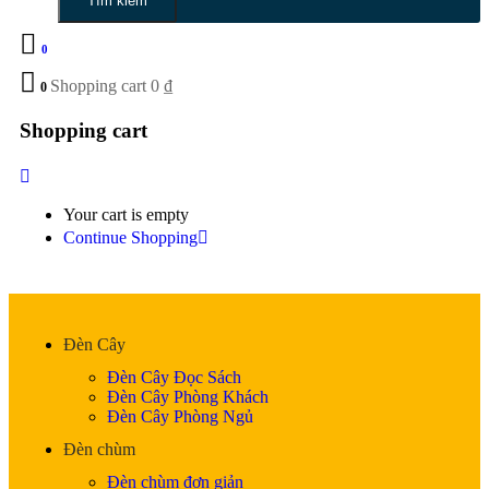
Tìm kiếm
0
Shopping cart
0
₫
0
Shopping cart
Your cart is empty
Continue Shopping
Đèn Cây
Đèn Cây Đọc Sách
Đèn Cây Phòng Khách
Đèn Cây Phòng Ngủ
Đèn chùm
Đèn chùm đơn giản