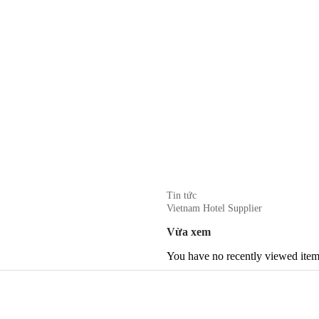
Tin tức
Vietnam Hotel Supplier
Vừa xem
You have no recently viewed item