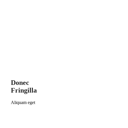
Donec
Fringilla
Aliquam eget