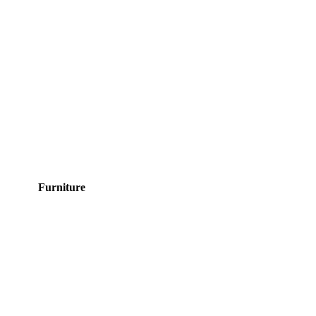
Furniture