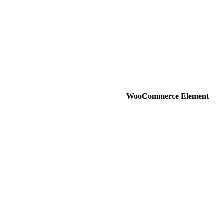
WooCommerce Element