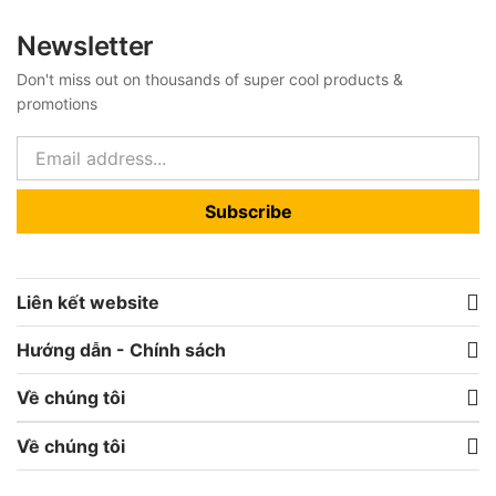
Newsletter
Don't miss out on thousands of super cool products &
promotions
Subscribe
Liên kết website
Hướng dẫn - Chính sách
Về chúng tôi
Về chúng tôi