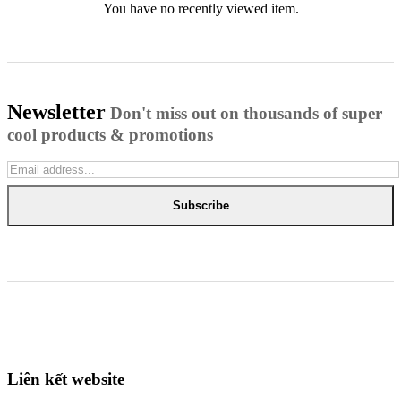
You have no recently viewed item.
Newsletter
Don't miss out on thousands of super
cool products & promotions
Subscribe
Liên kết website