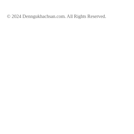
© 2024 Denngukhachsan.com. All Rights Reserved.