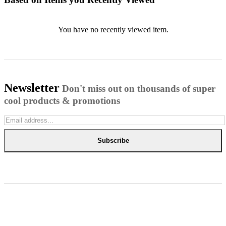
You have no recently viewed item.
Newsletter
Don't miss out on thousands of super
cool products & promotions
Subscribe