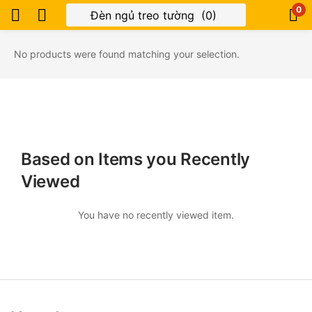
0
No products were found matching your selection.
Based on Items you Recently
Viewed
You have no recently viewed item.