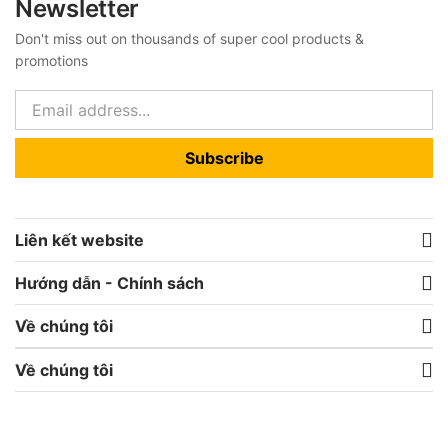
Newsletter
Don't miss out on thousands of super cool products &
promotions
Subscribe
Liên kết website
Hướng dẫn - Chính sách
Về chúng tôi
Về chúng tôi