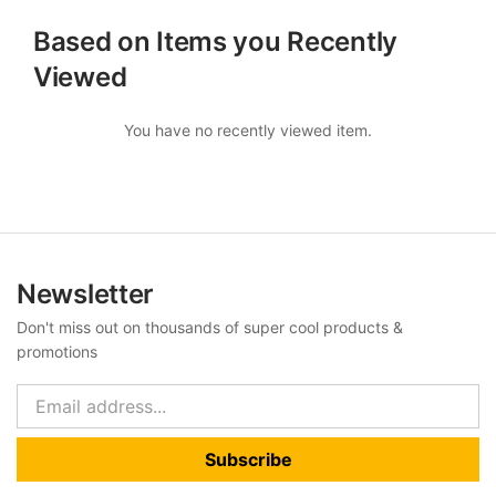
Based on Items you Recently
Viewed
You have no recently viewed item.
Newsletter
Don't miss out on thousands of super cool products &
promotions
Subscribe