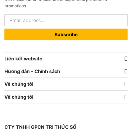
promotions
Subscribe
Liên kết website
Hướng dẫn - Chính sách
Về chúng tôi
Về chúng tôi
CTY TNHH GPCN TRI THỨC SỐ