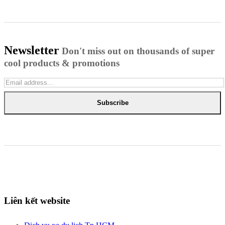
Newsletter
Don't miss out on thousands of super
cool products & promotions
Subscribe
Liên kết website