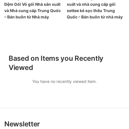
Đệm Gối Vỏ gối Nhà sản xuất
xuất và nhà cung cấp gối
và Nhà cung cấp Trung Quốc
settee kẻ sọc thêu Trung
– Bán buôn từ Nhà máy
Quốc – Bán buôn từ nhà máy
Based on Items you Recently
Viewed
You have no recently viewed item.
Newsletter