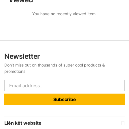
You have no recently viewed item.
Newsletter
Don't miss out on thousands of super cool products &
promotions
Subscribe
Liên kết website