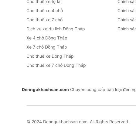
Cho thuê xe tự lái
Chính sá
Cho thuê xe 4 chỗ
Chính sá
Cho thuê xe 7 chỗ
Chính sá
Dịch vụ xe du lịch Đồng Tháp
Chính sác
Xe 4 chỗ Đồng Tháp
Xe 7 chỗ Đồng Tháp
Cho thuê xe Đồng Tháp
Cho thuê xe 7 chỗ Đồng Tháp
Denngukhachsan.com
Chuyên cung cấp các loại
đèn n
© 2024 Denngukhachsan.com. All Rights Reserved.