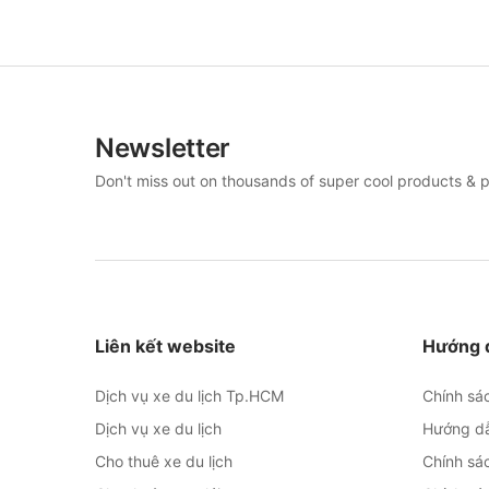
Newsletter
Don't miss out on thousands of super cool products & 
Liên kết website
Hướng d
Dịch vụ xe du lịch Tp.HCM
Chính sá
Dịch vụ xe du lịch
Hướng d
Cho thuê xe du lịch
Chính sá