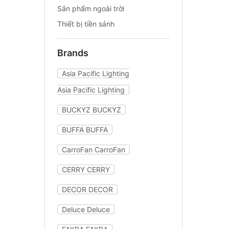
Sản phẩm ngoài trời
Thiết bị tiền sảnh
Brands
Asia Pacific Lighting
Asia Pacific Lighting
BUCKYZ
BUCKYZ
BUFFA
BUFFA
CarroFan
CarroFan
CERRY
CERRY
DECOR
DECOR
Deluce
Deluce