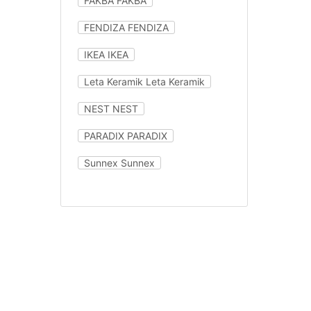
FAKBA
FAKBA
FENDIZA
FENDIZA
IKEA
IKEA
Leta Keramik
Leta Keramik
NEST
NEST
PARADIX
PARADIX
Sunnex
Sunnex