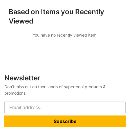
Based on Items you Recently
Viewed
You have no recently viewed item.
Newsletter
Don't miss out on thousands of super cool products &
promotions
Subscribe