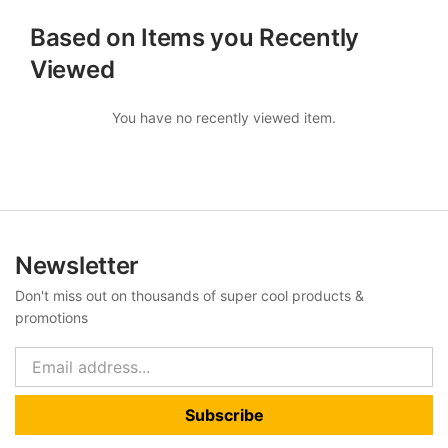
Based on Items you Recently
Viewed
You have no recently viewed item.
Newsletter
Don't miss out on thousands of super cool products &
promotions
Subscribe