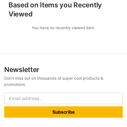
Based on Items you Recently
Viewed
You have no recently viewed item.
Newsletter
Don't miss out on thousands of super cool products &
promotions
Subscribe