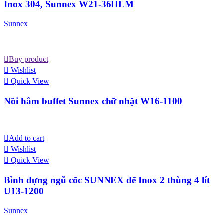
Inox 304, Sunnex W21-36HLM
Sunnex
Buy product
Wishlist
Quick View
Nồi hâm buffet Sunnex chữ nhật W16-1100
Add to cart
Wishlist
Quick View
Bình đựng ngũ cốc SUNNEX đế Inox 2 thùng 4 lít
U13-1200
Sunnex