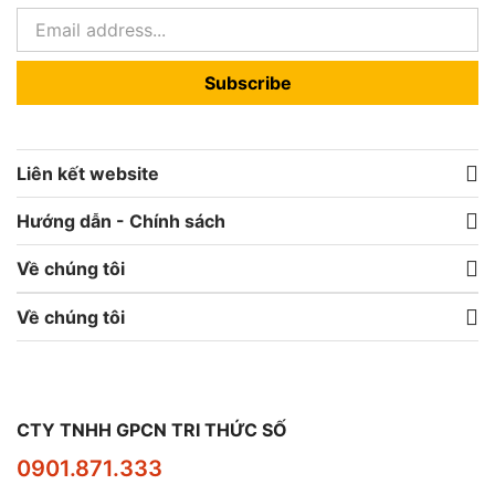
Subscribe
Liên kết website
Hướng dẫn - Chính sách
Về chúng tôi
Về chúng tôi
CTY TNHH GPCN TRI THỨC SỐ
0901.871.333