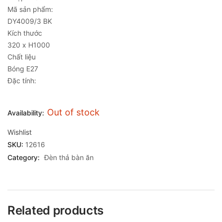
Mã sản phẩm:
DY4009/3 BK
Kích thước
320 x H1000
Chất liệu
Bóng E27
Đặc tính:
Out of stock
Availability:
Wishlist
SKU:
12616
Category:
Đèn thả bàn ăn
Related products