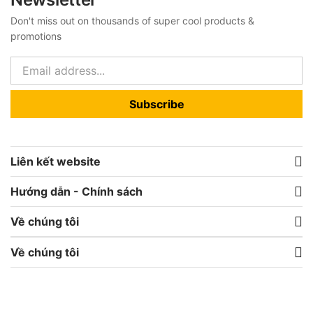
Don't miss out on thousands of super cool products &
promotions
Subscribe
Liên kết website
Hướng dẫn - Chính sách
Về chúng tôi
Về chúng tôi