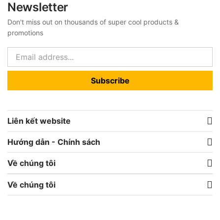
Newsletter
Don't miss out on thousands of super cool products &
promotions
Subscribe
Liên kết website
Hướng dẫn - Chính sách
Về chúng tôi
Về chúng tôi