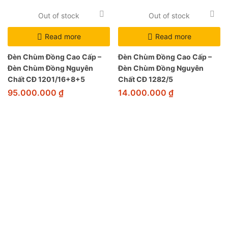
Out of stock
Out of stock
Read more
Read more
Đèn Chùm Đồng Cao Cấp –
Đèn Chùm Đồng Cao Cấp –
Đèn Chùm Đồng Nguyên
Đèn Chùm Đồng Nguyên
Chất CĐ 1201/16+8+5
Chất CĐ 1282/5
95.000.000
₫
14.000.000
₫