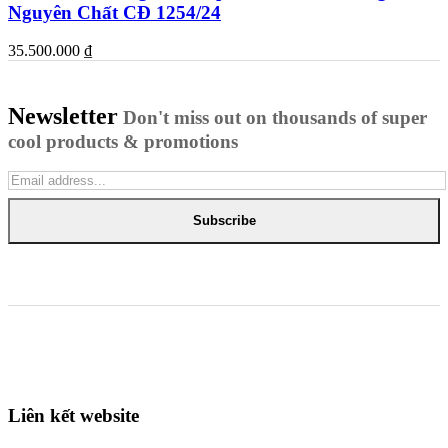
Nguyên Chất CĐ 1254/24
35.500.000
₫
Newsletter
Don't miss out on thousands of super
cool products & promotions
Subscribe
Liên kết website