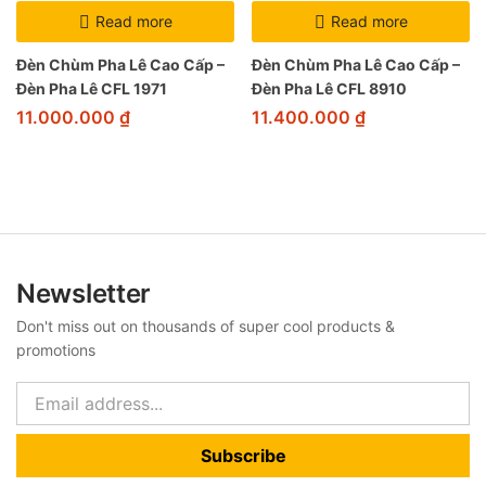
Read more
Read more
Đèn Chùm Pha Lê Cao Cấp –
Đèn Chùm Pha Lê Cao Cấp –
Đèn Pha Lê CFL 1971
Đèn Pha Lê CFL 8910
11.000.000
₫
11.400.000
₫
Newsletter
Don't miss out on thousands of super cool products &
promotions
Subscribe