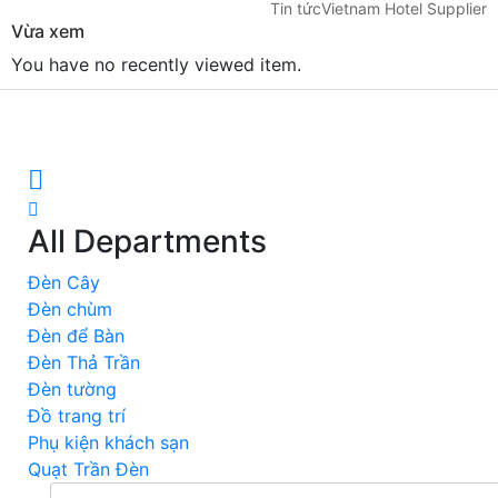
Tin tức
Vietnam Hotel Supplier
Vừa xem
You have no recently viewed item.
All Departments
Đèn Cây
Đèn chùm
Đèn để Bàn
Đèn Thả Trần
Đèn tường
Đồ trang trí
Phụ kiện khách sạn
Quạt Trần Đèn