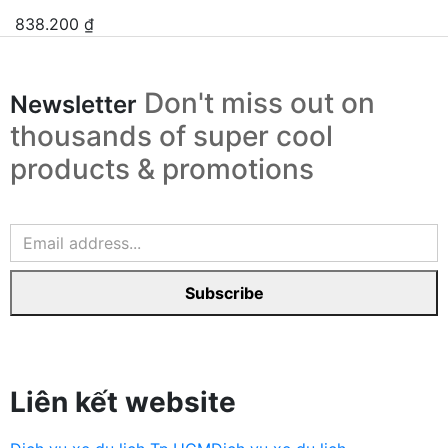
838.200
₫
Don't miss out on
Newsletter
thousands of super cool
products & promotions
Subscribe
Liên kết website