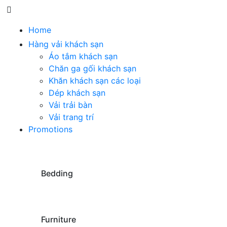
Home
Hàng vải khách sạn
Áo tắm khách sạn
Chăn ga gối khách sạn
Khăn khách sạn các loại
Dép khách sạn
Vải trải bàn
Vải trang trí
Promotions
Bedding
Furniture