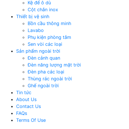
Kệ để ô dù
Cột chắn inox
Thiết bị vệ sinh
Bồn cầu thông minh
Lavabo
Phụ kiện phòng tắm
Sen vòi các loại
Sản phẩm ngoài trời
Đèn cảnh quan
Đèn năng lượng mặt trời
Đèn pha các loại
Thùng rác ngoài trời
Ghế ngoài trời
Tin tức
About Us
Contact Us
FAQs
Terms Of Use