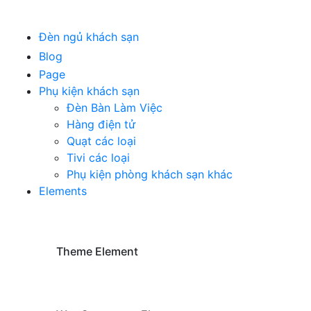
Đèn ngủ khách sạn
Blog
Page
Phụ kiện khách sạn
Đèn Bàn Làm Việc
Hàng điện tử
Quạt các loại
Tivi các loại
Phụ kiện phòng khách sạn khác
Elements
Theme Element