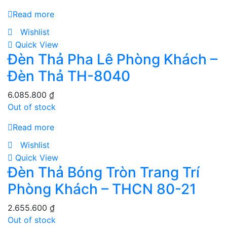
Read more
Wishlist
Quick View
Đèn Thả Pha Lê Phòng Khách –
Đèn Thả TH-8040
6.085.800
₫
Out of stock
Read more
Wishlist
Quick View
Đèn Thả Bóng Tròn Trang Trí
Phòng Khách – THCN 80-21
2.655.600
₫
Out of stock