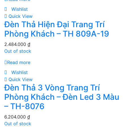
Wishlist
Quick View
Đèn Thả Hiện Đại Trang Trí
Phòng Khách – TH 809A-19
2.484.000
₫
Out of stock
Read more
Wishlist
Quick View
Đèn Thả 3 Vòng Trang Trí
Phòng Khách – Đèn Led 3 Màu
– TH-8076
6.204.000
₫
Out of stock