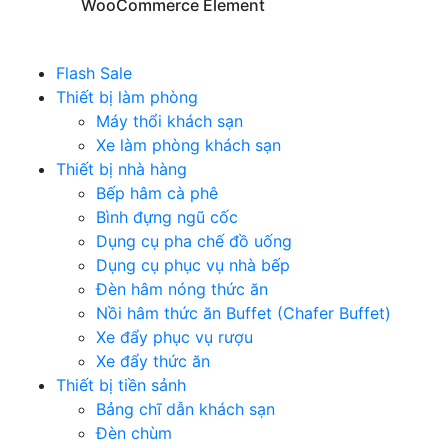
WooCommerce Element
Flash Sale
Thiết bị làm phòng
Máy thổi khách sạn
Xe làm phòng khách sạn
Thiết bị nhà hàng
Bếp hâm cà phê
Bình đựng ngũ cốc
Dụng cụ pha chế đồ uống
Dụng cụ phục vụ nhà bếp
Đèn hâm nóng thức ăn
Nồi hâm thức ăn Buffet (Chafer Buffet)
Xe đẩy phục vụ rượu
Xe đẩy thức ăn
Thiết bị tiền sảnh
Bảng chĩ dẫn khách sạn
Đèn chùm