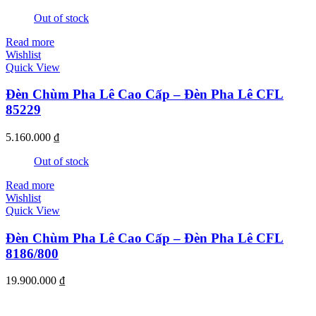
Out of stock
Read more
Wishlist
Quick View
Đèn Chùm Pha Lê Cao Cấp – Đèn Pha Lê CFL
85229
5.160.000
₫
Out of stock
Read more
Wishlist
Quick View
Đèn Chùm Pha Lê Cao Cấp – Đèn Pha Lê CFL
8186/800
19.900.000
₫