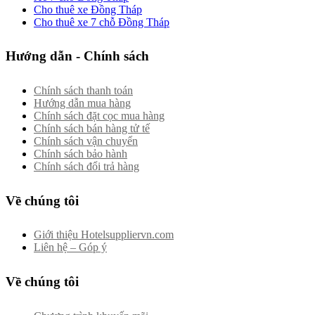
Cho thuê xe Đồng Tháp
Cho thuê xe 7 chỗ Đồng Tháp
Hướng dẫn - Chính sách
Chính sách thanh toán
Hướng dẫn mua hàng
Chính sách đặt cọc mua hàng
Chính sách bán hàng tử tế
Chính sách vận chuyển
Chính sách bảo hành
Chính sách đổi trả hàng
Về chúng tôi
Giới thiệu Hotelsuppliervn.com
Liên hệ – Góp ý
Về chúng tôi