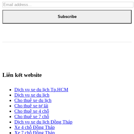
Subscribe
Liên kết website
Dịch vụ xe du lịch Tp.HCM
Dịch vụ xe du lịch
Cho thuê xe du lịch
Cho thuê xe tự lái
Cho thuê xe 4 chỗ
Cho thuê xe 7 chỗ
Dịch vụ xe du lịch Đồng Tháp
Xe 4 chỗ Đồng Tháp
Xe 7 chỗ Đồng Tháp