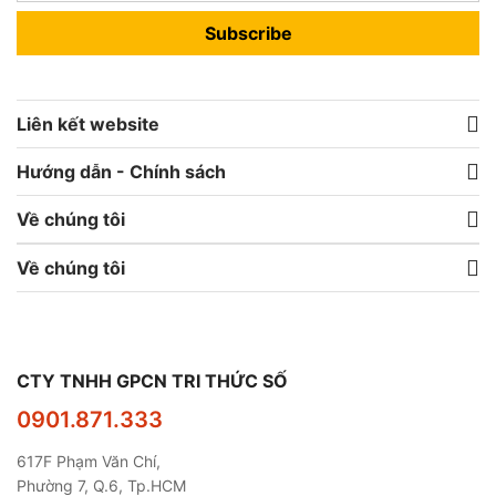
Subscribe
Liên kết website
Hướng dẫn - Chính sách
Về chúng tôi
Về chúng tôi
CTY TNHH GPCN TRI THỨC SỐ
0901.871.333
617F Phạm Văn Chí,
Phường 7, Q.6, Tp.HCM