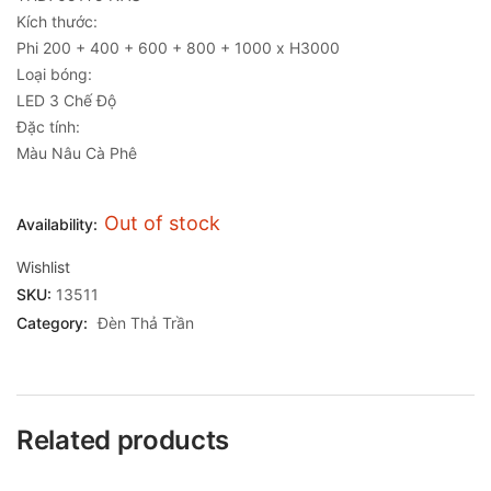
Kích thước:
Phi 200 + 400 + 600 + 800 + 1000 x H3000
Loại bóng:
LED 3 Chế Độ
Đặc tính:
Màu Nâu Cà Phê
Out of stock
Availability:
Wishlist
SKU:
13511
Category:
Đèn Thả Trần
Related products