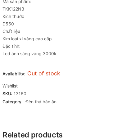
Mã sản phẩm:
TKK122N3
Kích thước
D550
Chất liệu
Kim loại xi vàng cao cấp
Đặc tính:
Led ánh sáng vàng 3000k
Out of stock
Availability:
Wishlist
SKU:
13160
Category:
Đèn thả bàn ăn
Related products