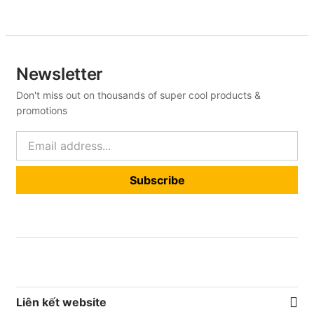
Newsletter
Don't miss out on thousands of super cool products &
promotions
Subscribe
Liên kết website