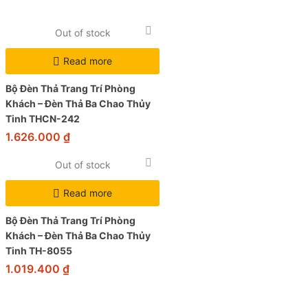
Out of stock
Read more
Bộ Đèn Thả Trang Trí Phòng
Khách – Đèn Thả Ba Chao Thủy
Tinh THCN-242
1.626.000
₫
Out of stock
Read more
Bộ Đèn Thả Trang Trí Phòng
Khách – Đèn Thả Ba Chao Thủy
Tinh TH-8055
1.019.400
₫