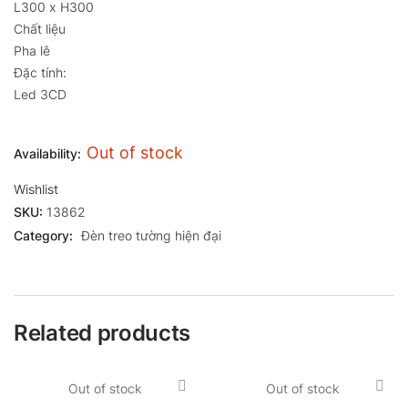
L300 x H300
Chất liệu
Pha lê
Đặc tính:
Led 3CD
Out of stock
Availability:
Wishlist
SKU:
13862
Category:
Đèn treo tường hiện đại
Related products
Out of stock
Out of stock