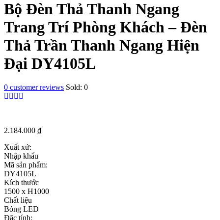
Bộ Đèn Thả Thanh Ngang
Trang Trí Phòng Khách – Đèn
Thả Trần Thanh Ngang Hiện
Đại DY4105L
0
customer reviews
Sold:
0
2.184.000
₫
Xuất xứ:
Nhập khẩu
Mã sản phẩm:
DY4105L
Kích thước
1500 x H1000
Chất liệu
Bóng LED
Đặc tính: