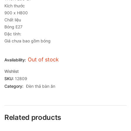
Kích thước
900 x H800
Chất liệu
Bóng E27
Đặc tính:
Giá chưa bao gồm bóng
Out of stock
Availability:
Wishlist
SKU:
12809
Category:
Đèn thả bàn ăn
Related products