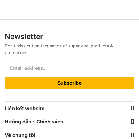
Newsletter
Don't miss out on thousands of super cool products &
promotions
Subscribe
Liên kết website
Hướng dẫn - Chính sách
Về chúng tôi