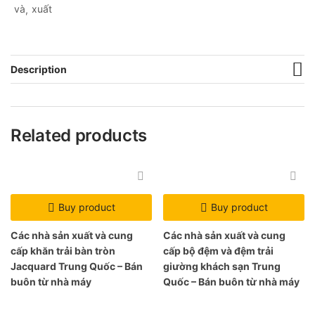
và
xuất
Description
Related products
Buy product
Buy product
Các nhà sản xuất và cung
Các nhà sản xuất và cung
cấp khăn trải bàn tròn
cấp bộ đệm và đệm trải
Jacquard Trung Quốc – Bán
giường khách sạn Trung
buôn từ nhà máy
Quốc – Bán buôn từ nhà máy