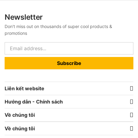
Newsletter
Don't miss out on thousands of super cool products &
promotions
Subscribe
Liên kết website
Hướng dẫn - Chính sách
Về chúng tôi
Về chúng tôi