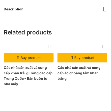
Description
Related products
Buy product
Buy product
Các nhà sản xuất và cung
Các nhà sản xuất và cung
cấp khăn trải giường cao cấp
cấp áo choàng tắm khăn
Trung Quốc – Bán buôn từ
trắng
nhà máy