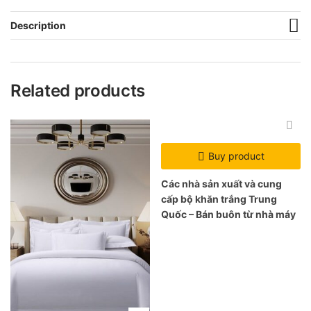
Description
Related products
Buy product
Các nhà sản xuất và cung
cấp bộ khăn trắng Trung
Quốc – Bán buôn từ nhà máy