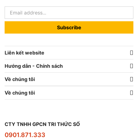
Subscribe
Liên kết website
Hướng dẫn - Chính sách
Về chúng tôi
Về chúng tôi
CTY TNHH GPCN TRI THỨC SỐ
0901.871.333