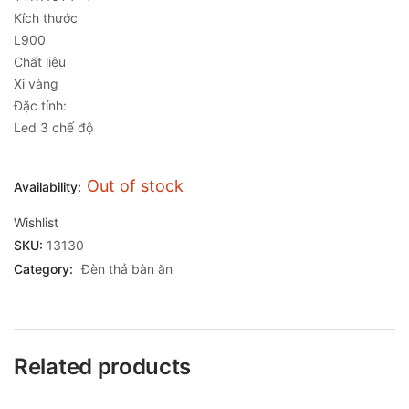
Kích thước
L900
Chất liệu
Xi vàng
Đặc tính:
Led 3 chế độ
Out of stock
Availability:
Wishlist
SKU:
13130
Category:
Đèn thả bàn ăn
Related products