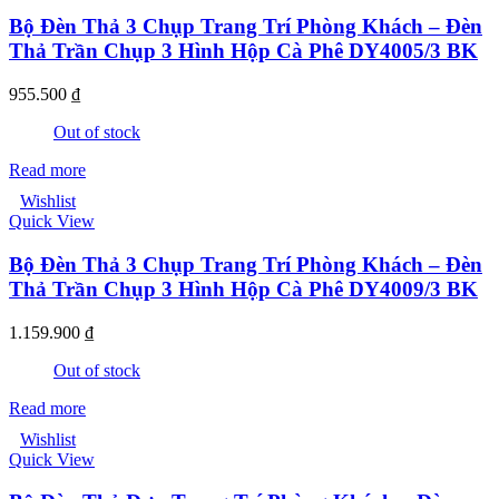
Bộ Đèn Thả 3 Chụp Trang Trí Phòng Khách – Đèn
Thả Trần Chụp 3 Hình Hộp Cà Phê DY4005/3 BK
955.500
₫
Out of stock
Read more
Wishlist
Quick View
Bộ Đèn Thả 3 Chụp Trang Trí Phòng Khách – Đèn
Thả Trần Chụp 3 Hình Hộp Cà Phê DY4009/3 BK
1.159.900
₫
Out of stock
Read more
Wishlist
Quick View