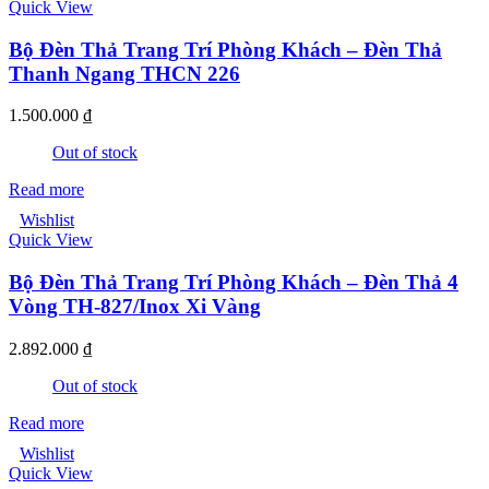
Quick View
Bộ Đèn Thả Trang Trí Phòng Khách – Đèn Thả
Thanh Ngang THCN 226
1.500.000
₫
Out of stock
Read more
Wishlist
Quick View
Bộ Đèn Thả Trang Trí Phòng Khách – Đèn Thả 4
Vòng TH-827/Inox Xi Vàng
2.892.000
₫
Out of stock
Read more
Wishlist
Quick View