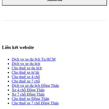
Liên kết website
Dịch vụ xe du lịch Tp.HCM
Dịch vụ xe du lịch
Cho thuê xe du lịch
Cho thuê xe tự lái
Cho thuê xe 4 chỗ
Cho thuê xe 7 chỗ
Dịch vụ xe du lịch Đồng Tháp
Xe 4 chỗ Đồng Tháp
Xe 7 chỗ Đồng Tháp
Cho thuê xe Đồng Tháp
Cho thuê xe 7 chỗ Đồng Tháp