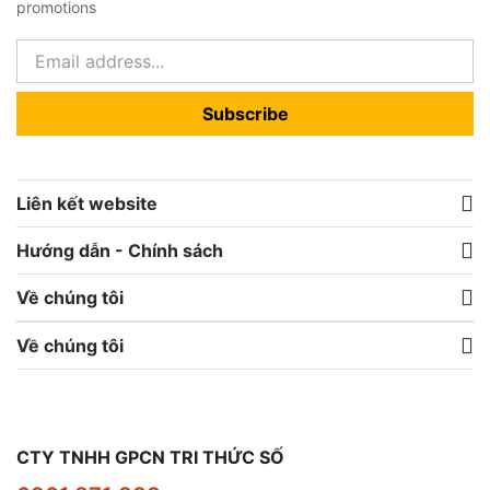
promotions
Subscribe
Liên kết website
Hướng dẫn - Chính sách
Về chúng tôi
Về chúng tôi
CTY TNHH GPCN TRI THỨC SỐ