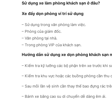
Sử dụng xe làm phòng khách sạn ở đâu?
Xe đẩy dọn phòng ví trí sử dụng
– Sử dụng trong văn phòng làm việc.
– Phòng của giám đốc.
– Văn phòng tại nhà.
– Trong phòng VIP của khách sạn.
Hướng dẫn sử dụng xe dọn phòng khách sạn n
– Kiểm tra kỹ lưỡng các bộ phận trên xe trước khi 
– Kiểm tra khu vực hoặc các buồng phòng cần thu d
– Sau mỗi lần vệ sinh cần thay thế bao đựng rác tr
– Bánh xe bằng cao su di chuyển dễ dàng êm ái.