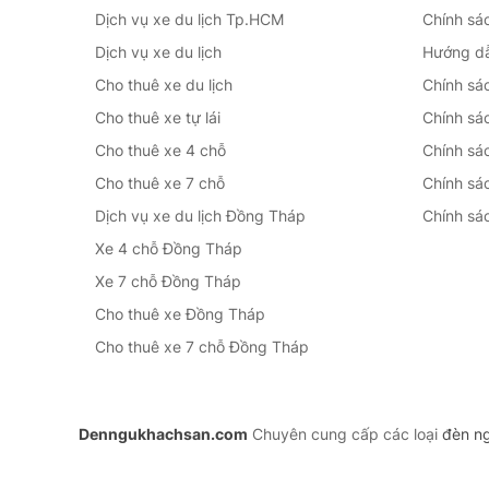
Dịch vụ xe du lịch Tp.HCM
Chính sá
Dịch vụ xe du lịch
Hướng d
Cho thuê xe du lịch
Chính sá
Cho thuê xe tự lái
Chính sá
Cho thuê xe 4 chỗ
Chính sá
Cho thuê xe 7 chỗ
Chính sá
Dịch vụ xe du lịch Đồng Tháp
Chính sác
Xe 4 chỗ Đồng Tháp
Xe 7 chỗ Đồng Tháp
Cho thuê xe Đồng Tháp
Cho thuê xe 7 chỗ Đồng Tháp
Denngukhachsan.com
Chuyên cung cấp các loại
đèn n