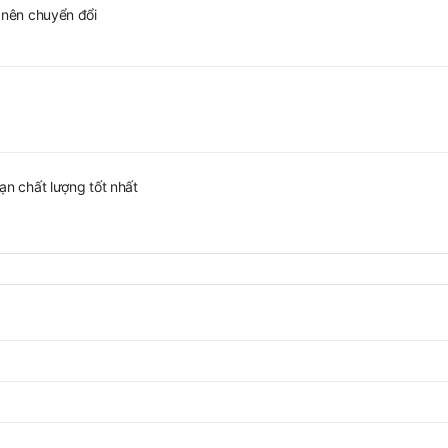
 nên chuyển đổi
n chất lượng tốt nhất