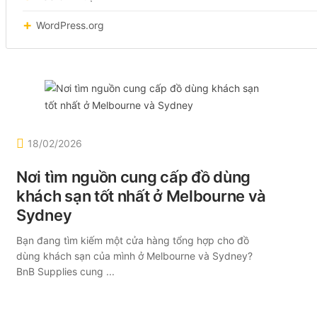
WordPress.org
18/02/2026
Nơi tìm nguồn cung cấp đồ dùng
khách sạn tốt nhất ở Melbourne và
Sydney
Bạn đang tìm kiếm một cửa hàng tổng hợp cho đồ
dùng khách sạn của mình ở Melbourne và Sydney?
BnB Supplies cung ...