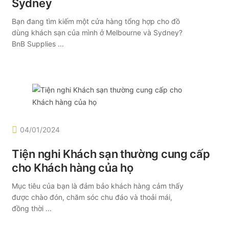
Sydney
Bạn đang tìm kiếm một cửa hàng tổng hợp cho đồ
dùng khách sạn của mình ở Melbourne và Sydney?
BnB Supplies ...
04/01/2024
Tiện nghi Khách sạn thường cung cấp
cho Khách hàng của họ
Mục tiêu của bạn là đảm bảo khách hàng cảm thấy
được chào đón, chăm sóc chu đáo và thoải mái,
đồng thời ...