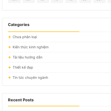
Categories
Chưa phân loại
Kiến thức kinh nghiệm
Tài liệu hướng dẫn
Thiết kế đẹp
Tin tức chuyên ngành
Recent Posts