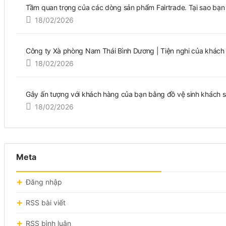
Tầm quan trọng của các dòng sản phẩm Fairtrade. Tại sao bạn
18/02/2026
Công ty Xà phòng Nam Thái Bình Dương | Tiện nghi của khách
18/02/2026
Gây ấn tượng với khách hàng của bạn bằng đồ vệ sinh khách sạ
18/02/2026
Meta
Đăng nhập
RSS bài viết
RSS bình luận