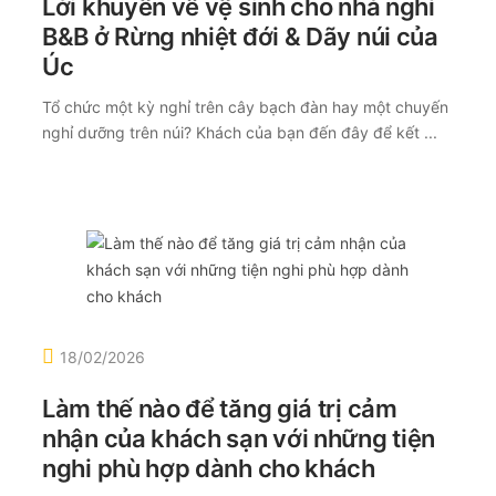
Lời khuyên về vệ sinh cho nhà nghỉ
B&B ở Rừng nhiệt đới & Dãy núi của
Úc
Tổ chức một kỳ nghỉ trên cây bạch đàn hay một chuyến
nghỉ dưỡng trên núi? Khách của bạn đến đây để kết ...
18/02/2026
Làm thế nào để tăng giá trị cảm
nhận của khách sạn với những tiện
nghi phù hợp dành cho khách