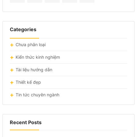
Categories
Chưa phân loại
Kiến thức kinh nghiệm
Tài liệu hướng dẫn
Thiết kế đẹp
Tin tức chuyên ngành
Recent Posts