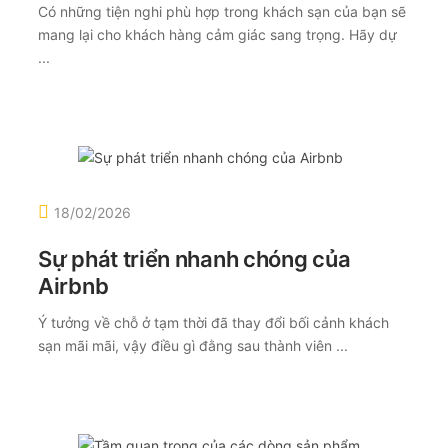
Có những tiện nghi phù hợp trong khách sạn của bạn sẽ
mang lại cho khách hàng cảm giác sang trọng. Hãy dự
...
18/02/2026
Sự phát triển nhanh chóng của
Airbnb
Ý tưởng về chỗ ở tạm thời đã thay đổi bối cảnh khách
sạn mãi mãi, vậy điều gì đằng sau thành viên ...