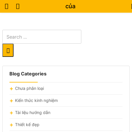
của
Blog Categories
Chưa phân loại
Kiến thức kinh nghiệm
Tài liệu hướng dẫn
Thiết kế đẹp