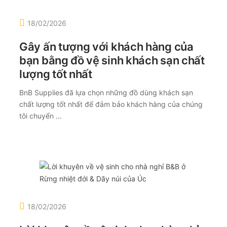
18/02/2026
Gây ấn tượng với khách hàng của
bạn bằng đồ vệ sinh khách sạn chất
lượng tốt nhất
BnB Supplies đã lựa chọn những đồ dùng khách sạn
chất lượng tốt nhất để đảm bảo khách hàng của chúng
tôi chuyển ...
18/02/2026