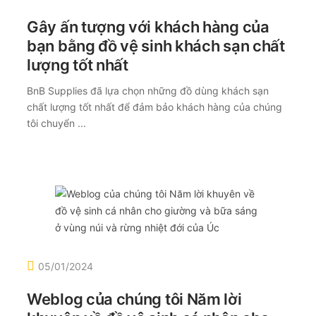
Gây ấn tượng với khách hàng của
bạn bằng đồ vệ sinh khách sạn chất
lượng tốt nhất
BnB Supplies đã lựa chọn những đồ dùng khách sạn
chất lượng tốt nhất để đảm bảo khách hàng của chúng
tôi chuyển ...
05/01/2024
Weblog của chúng tôi Năm lời