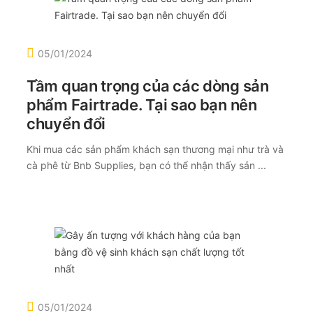
05/01/2024
Tầm quan trọng của các dòng sản
phẩm Fairtrade. Tại sao bạn nên
chuyển đổi
Khi mua các sản phẩm khách sạn thương mại như trà và
cà phê từ Bnb Supplies, bạn có thể nhận thấy sản ...
05/01/2024