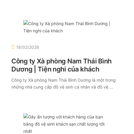
18/02/2026
Công ty Xà phòng Nam Thái Bình
Dương | Tiện nghi của khách
Công ty Xà phòng Nam Thái Bình Dương là một trong
những nhà cung cấp đồ vệ sinh cá nhân và đồ vệ ...