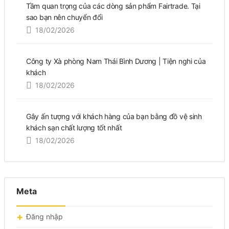
Tầm quan trọng của các dòng sản phẩm Fairtrade. Tại
sao bạn nên chuyển đổi
18/02/2026
Công ty Xà phòng Nam Thái Bình Dương | Tiện nghi của
khách
18/02/2026
Gây ấn tượng với khách hàng của bạn bằng đồ vệ sinh
khách sạn chất lượng tốt nhất
18/02/2026
Meta
Đăng nhập