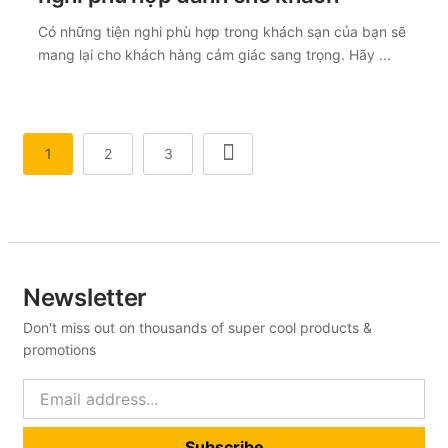
Có những tiện nghi phù hợp trong khách sạn của bạn sẽ
mang lại cho khách hàng cảm giác sang trọng. Hãy ...
1
2
3
Newsletter
Don't miss out on thousands of super cool products &
promotions
Subscribe