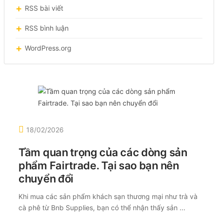
RSS bài viết
RSS bình luận
WordPress.org
18/02/2026
Tầm quan trọng của các dòng sản
phẩm Fairtrade. Tại sao bạn nên
chuyển đổi
Khi mua các sản phẩm khách sạn thương mại như trà và
cà phê từ Bnb Supplies, bạn có thể nhận thấy sản ...