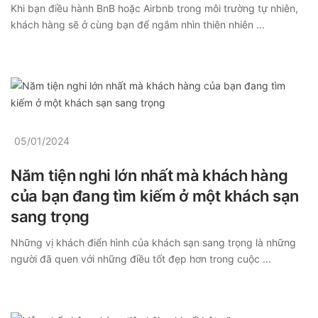
Khi bạn điều hành BnB hoặc Airbnb trong môi trường tự nhiên,
khách hàng sẽ ở cùng bạn để ngắm nhìn thiên nhiên ...
05/01/2024
Năm tiện nghi lớn nhất mà khách hàng
của bạn đang tìm kiếm ở một khách sạn
sang trọng
Những vị khách điển hình của khách sạn sang trọng là những
người đã quen với những điều tốt đẹp hơn trong cuộc ...