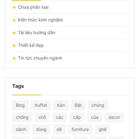
Chưa phân loại
Kiến thức kinh nghiệm
Tài liệu hướng dẫn
Thiết kế đẹp
Tin tức chuyên ngành
Tags
Blog
buffet
bàn
Bật
chúng
chống
chỗ
các
cấp
của
decor
dành
dùng
dễ
furniture
ghế