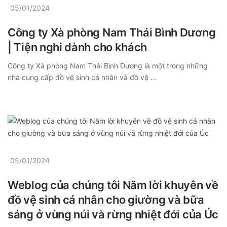
05/01/2024
Công ty Xà phòng Nam Thái Bình Dương
| Tiện nghi dành cho khách
Công ty Xà phòng Nam Thái Bình Dương là một trong những
nhà cung cấp đồ vệ sinh cá nhân và đồ vệ ...
05/01/2024
Weblog của chúng tôi Năm lời khuyên về
đồ vệ sinh cá nhân cho giường và bữa
sáng ở vùng núi và rừng nhiệt đới của Úc