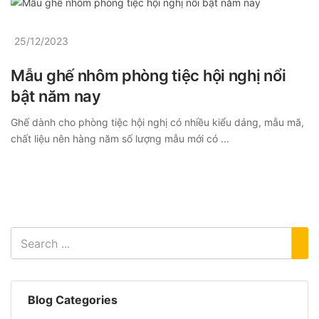
25/12/2023
Mẫu ghế nhôm phòng tiệc hội nghị nổi
bật năm nay
Ghế dành cho phòng tiệc hội nghị có nhiều kiểu dáng, mẫu mã,
chất liệu nên hàng năm số lượng mẫu mới có ...
Blog Categories