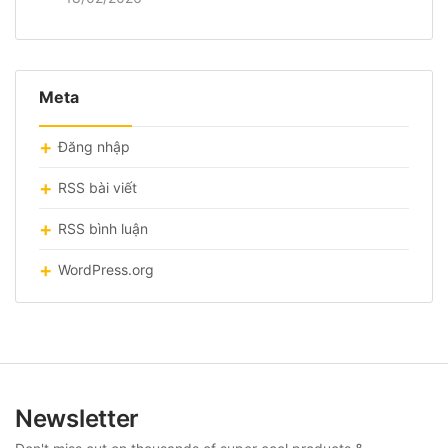
Meta
Đăng nhập
RSS bài viết
RSS bình luận
WordPress.org
Newsletter