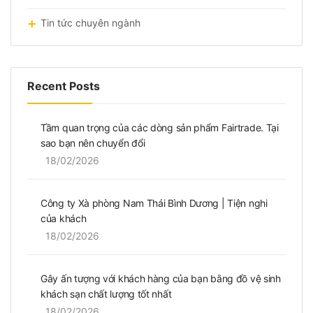
Tin tức chuyên ngành
Recent Posts
Tầm quan trọng của các dòng sản phẩm Fairtrade. Tại
sao bạn nên chuyển đổi
18/02/2026
Công ty Xà phòng Nam Thái Bình Dương | Tiện nghi
của khách
18/02/2026
Gây ấn tượng với khách hàng của bạn bằng đồ vệ sinh
khách sạn chất lượng tốt nhất
18/02/2026