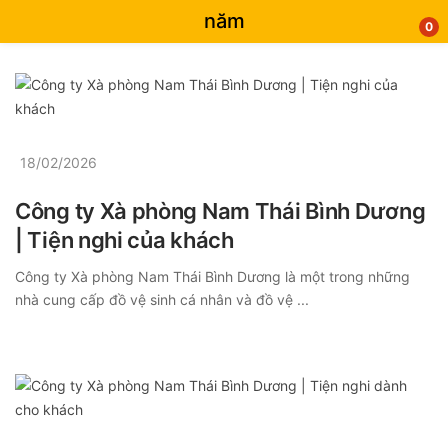
năm
0
18/02/2026
Công ty Xà phòng Nam Thái Bình Dương
| Tiện nghi của khách
Công ty Xà phòng Nam Thái Bình Dương là một trong những
nhà cung cấp đồ vệ sinh cá nhân và đồ vệ ...