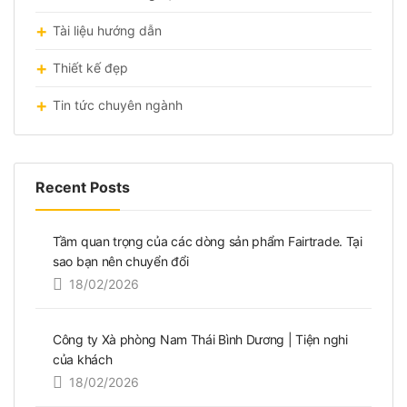
Tài liệu hướng dẫn
Thiết kế đẹp
Tin tức chuyên ngành
Recent Posts
Tầm quan trọng của các dòng sản phẩm Fairtrade. Tại
sao bạn nên chuyển đổi
18/02/2026
Công ty Xà phòng Nam Thái Bình Dương | Tiện nghi
của khách
18/02/2026