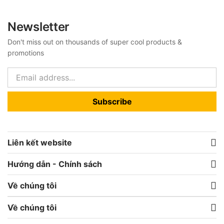
Newsletter
Don't miss out on thousands of super cool products &
promotions
Subscribe
Liên kết website
Hướng dẫn - Chính sách
Về chúng tôi
Về chúng tôi