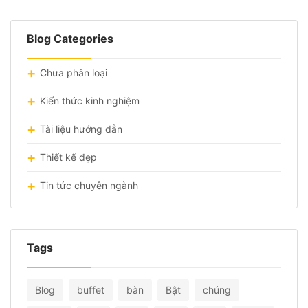
Blog Categories
Chưa phân loại
Kiến thức kinh nghiệm
Tài liệu hướng dẫn
Thiết kế đẹp
Tin tức chuyên ngành
Tags
Blog
buffet
bàn
Bật
chúng