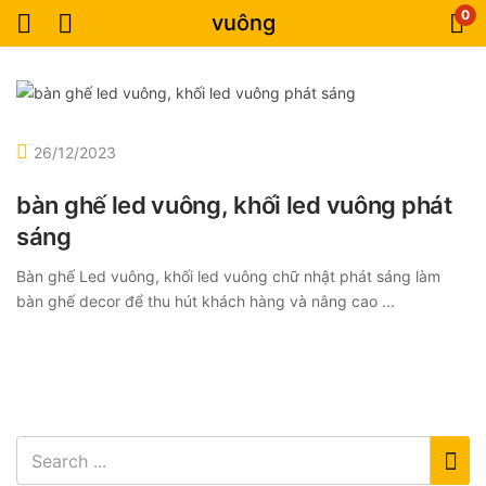
0
vuông
26/12/2023
bàn ghế led vuông, khối led vuông phát
sáng
Bàn ghế Led vuông, khối led vuông chữ nhật phát sáng làm
bàn ghế decor để thu hút khách hàng và nâng cao ...