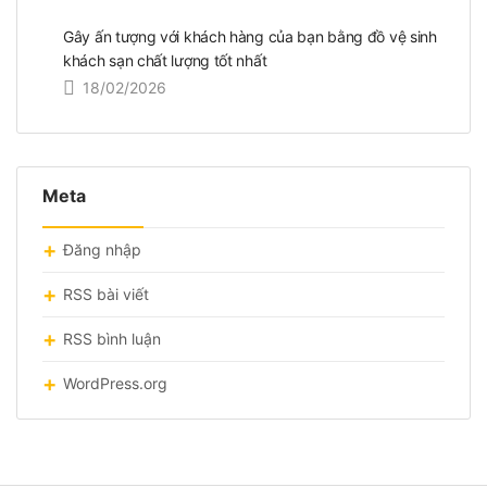
Gây ấn tượng với khách hàng của bạn bằng đồ vệ sinh
khách sạn chất lượng tốt nhất
18/02/2026
Meta
Đăng nhập
RSS bài viết
RSS bình luận
WordPress.org